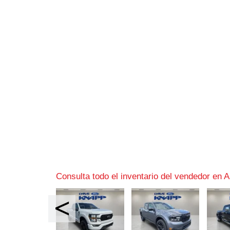
Consulta todo el inventario del vendedor en A