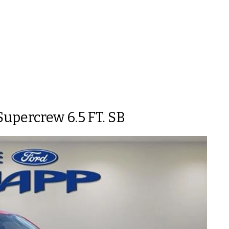
upercrew 6.5 FT. SB