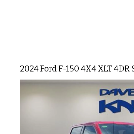
2024 Ford F-150 4X4 XLT 4DR S