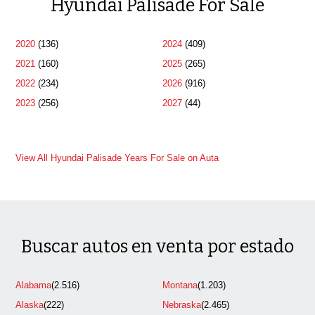
Hyundai Palisade For Sale
2020
(136)
2024
(409)
2021
(160)
2025
(265)
2022
(234)
2026
(916)
2023
(256)
2027
(44)
View All Hyundai Palisade Years For Sale on Auta
Buscar autos en venta por estado
Alabama
(2.516)
Montana
(1.203)
Alaska
(222)
Nebraska
(2.465)