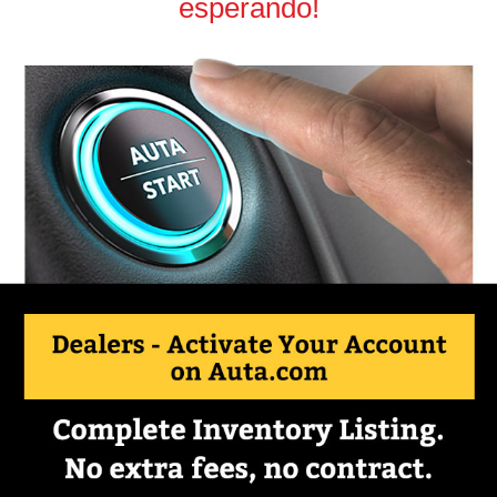
esperando!