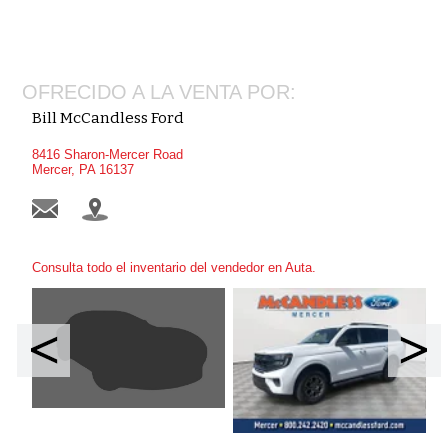
OFRECIDO A LA VENTA POR:
Bill McCandless Ford
8416 Sharon-Mercer Road
Mercer, PA 16137
Consulta todo el inventario del vendedor en Auta.