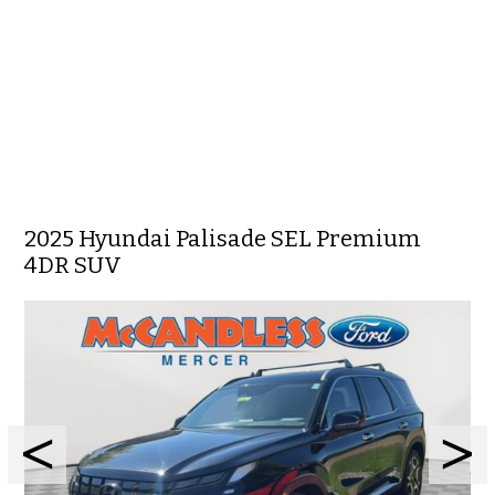
2025 Hyundai Palisade SEL Premium
4DR SUV