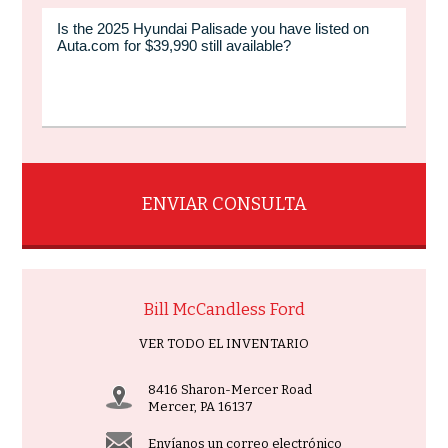
Bill McCandless Ford
VER TODO EL INVENTARIO
8416 Sharon-Mercer Road
Mercer, PA 16137
Envíanos un correo electrónico