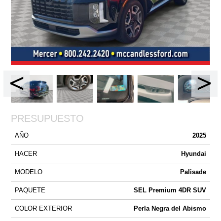
PRESUPUESTO
AÑO
2025
HACER
Hyundai
MODELO
Palisade
PAQUETE
SEL Premium 4DR SUV
COLOR EXTERIOR
Perla Negra del Abismo