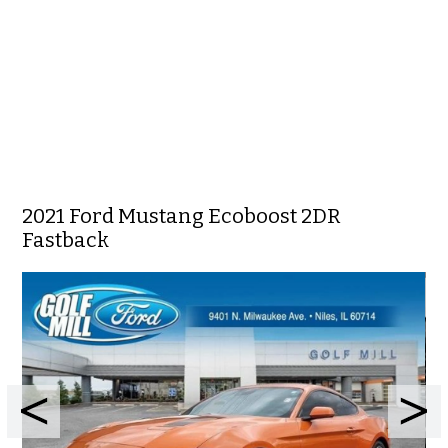
2021 Ford Mustang Ecoboost 2DR
Fastback