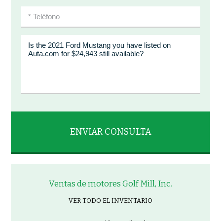
Ventas de motores Golf Mill, Inc.
VER TODO EL INVENTARIO