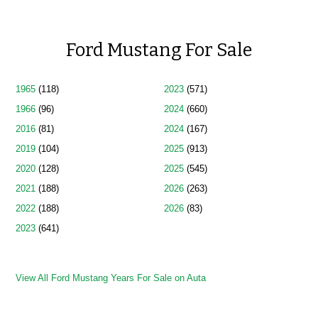
Ford Mustang For Sale
1965
(118)
2023
(571)
1966
(96)
2024
(660)
2016
(81)
2024
(167)
2019
(104)
2025
(913)
2020
(128)
2025
(545)
2021
(188)
2026
(263)
2022
(188)
2026
(83)
2023
(641)
View All Ford Mustang Years For Sale on Auta