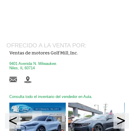
OFRECIDO A LA VENTA POR:
Ventas de motores Golf Mill, Inc.
9401 Avenida N. Milwaukee.
Niles, IL 60714
Consulta todo el inventario del vendedor en Auta.