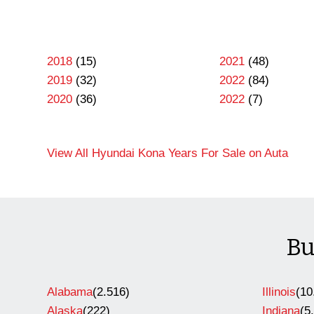
2018
(15)
2021
(48)
2019
(32)
2022
(84)
2020
(36)
2022
(7)
View All Hyundai Kona Years For Sale on Auta
Bu
Alabama
(2.516)
Illinois
(10
Alaska
(222)
Indiana
(5