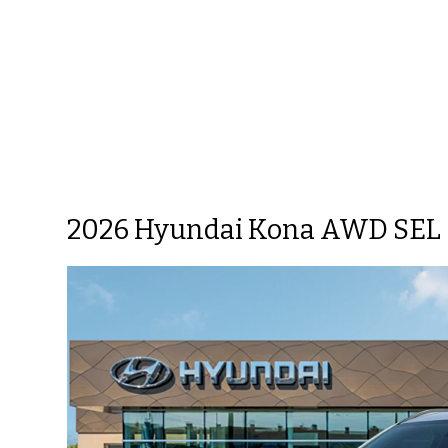
2026 Hyundai Kona AWD SEL 