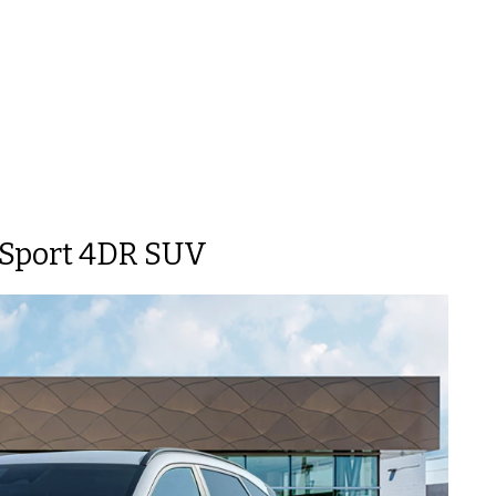
Sport 4DR SUV