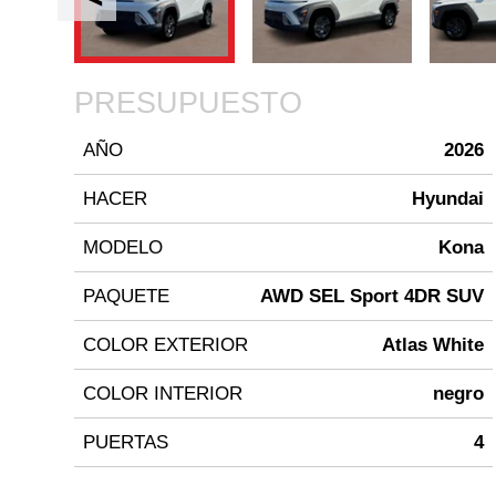
PRESUPUESTO
AÑO
2026
HACER
Hyundai
MODELO
Kona
PAQUETE
AWD SEL Sport 4DR SUV
COLOR EXTERIOR
Atlas White
COLOR INTERIOR
negro
PUERTAS
4