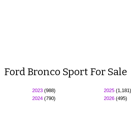
Ford Bronco Sport For Sale
2023
(988)
2025
(1,181
2024
(790)
2026
(495)