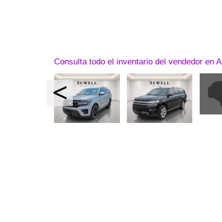
Consulta todo el inventario del vendedor en A