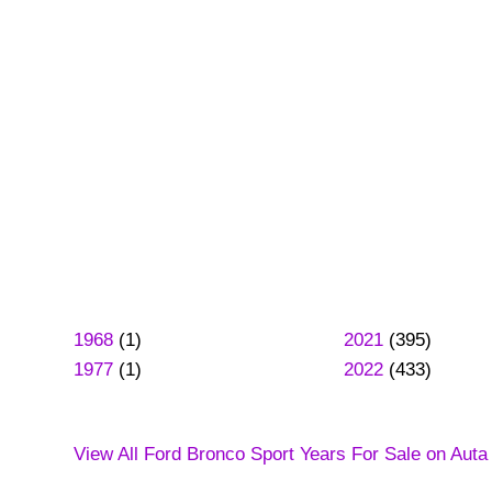
1968
(1)
2021
(395)
1977
(1)
2022
(433)
View All Ford Bronco Sport Years For Sale on Auta