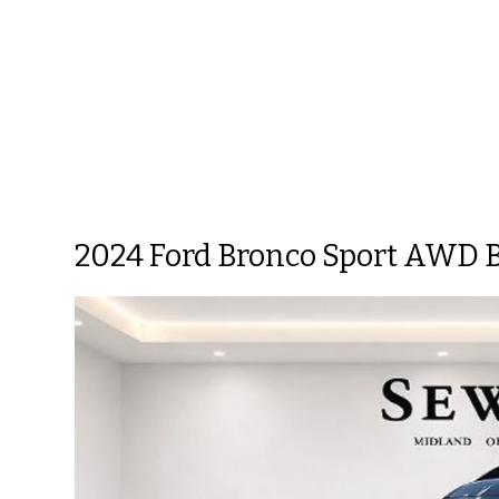
2024 Ford Bronco Sport AWD