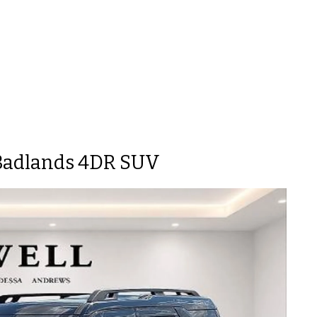
 Badlands 4DR SUV