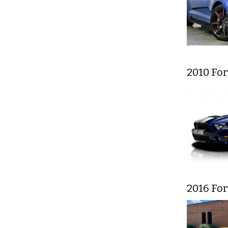
2010 Fo
2016 Fo