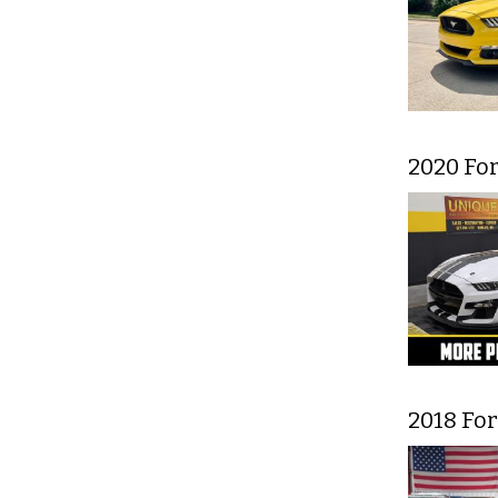
2020 Fo
2018 Fo