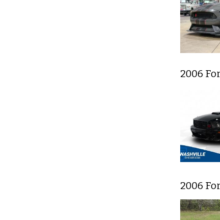
2006 Fo
2006 Fo