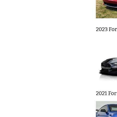
2023 Fo
2021 Fo