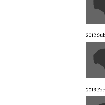
2012 Su
2013 Fo