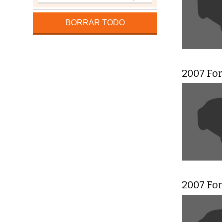
BORRAR TODO
2007 Fo
2007 Fo