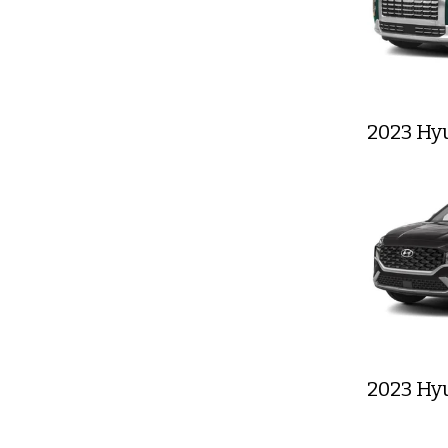
2023 Hy
2023 Hy