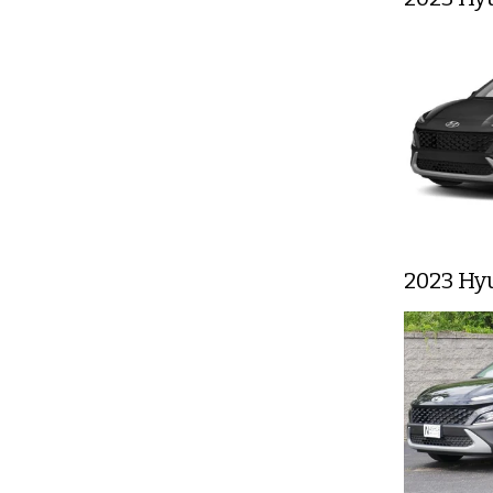
2023 Hy