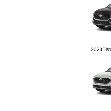
2023 Hy