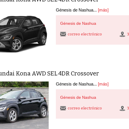
Génesis de Nashua...
[más]
Génesis de Nashua
correo electrónico
undai Kona AWD SEL 4DR Crossover
Génesis de Nashua...
[más]
Génesis de Nashua
correo electrónico