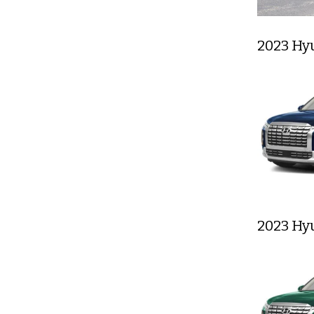
2023 Hy
2023 Hy