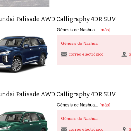
undai Palisade AWD Calligraphy 4DR SUV
Génesis de Nashua...
[más]
Génesis de Nashua
correo electrónico
undai Palisade AWD Calligraphy 4DR SUV
Génesis de Nashua...
[más]
Génesis de Nashua
correo electrónico