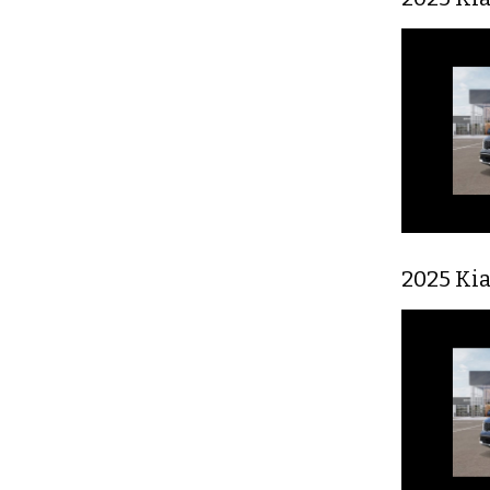
2025 Ki