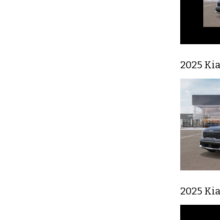
2025 Kia
2025 Kia