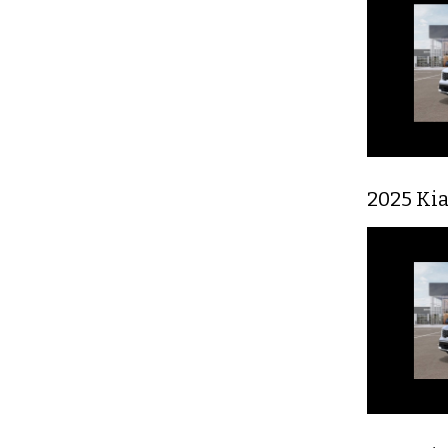
2025 Kia