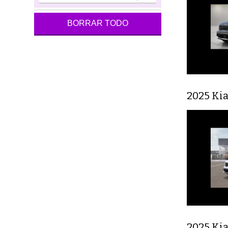
BORRAR TODO
2025 Kia
2025 Kia