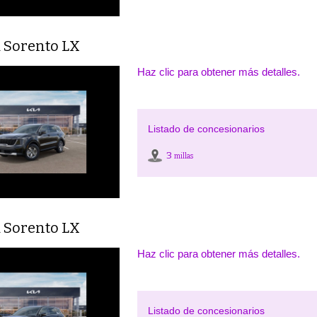
a Sorento LX
Haz clic para obtener más detalles.
Listado de concesionarios
3
millas
a Sorento LX
Haz clic para obtener más detalles.
Listado de concesionarios