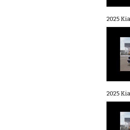
2025 Ki
2025 Ki