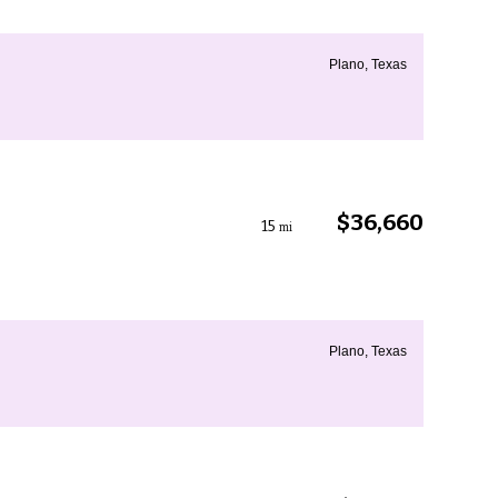
Plano, Texas
$36,660
15
mi
Plano, Texas