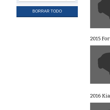
BORRAR TODO
2015 For
2016 Ki