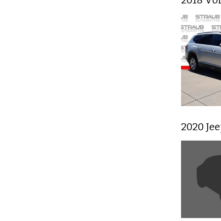
2020 Je