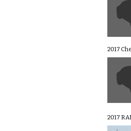
2017 Ch
2017 RA