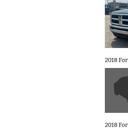
2018 Fo
2018 Fo