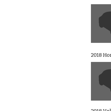
2018 Ho
2018 Vo