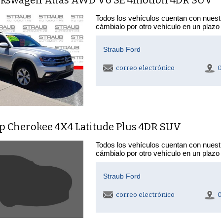
Todos los vehículos cuentan con nuest
cámbialo por otro vehículo en un plazo
Straub Ford
correo electrónico
ep Cherokee 4X4 Latitude Plus 4DR SUV
Todos los vehículos cuentan con nuest
cámbialo por otro vehículo en un plazo
Straub Ford
correo electrónico